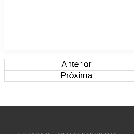
Anterior
Próxima