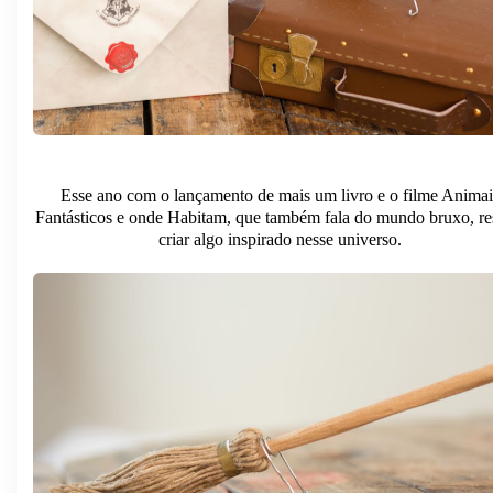
Esse ano com o lançamento de mais um livro e o filme Animai
Fantásticos e onde Habitam, que também fala do mundo bruxo, re
criar algo inspirado nesse universo.