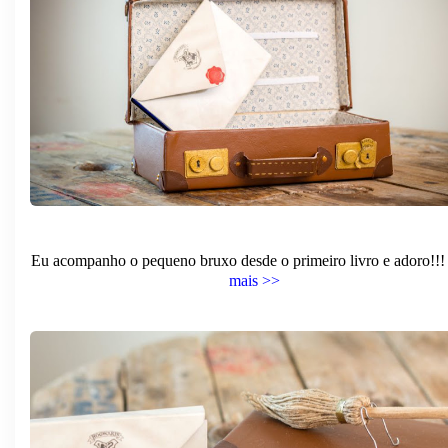
Eu acompanho o pequeno bruxo desde o primeiro livro e adoro!!
mais >>