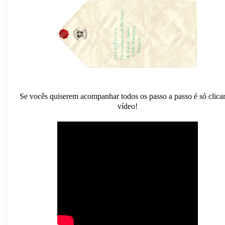
Se vocês quiserem acompanhar todos os passo a passo é só clica
vídeo!