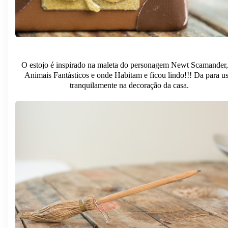
O estojo é inspirado na maleta do personagem Newt Scamander,
Animais Fantásticos e onde Habitam e ficou lindo!!! Da para us
tranquilamente na decoração da casa.