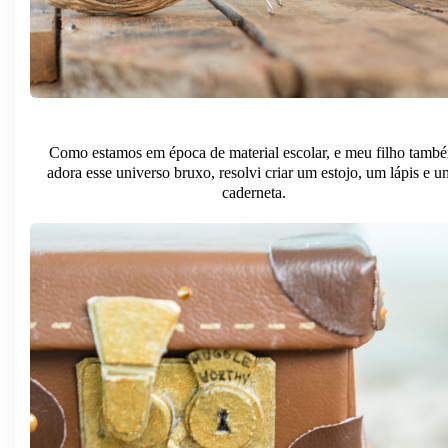
Como estamos em época de material escolar, e meu filho tamb
adora esse universo bruxo, resolvi criar um estojo, um lápis e 
caderneta.