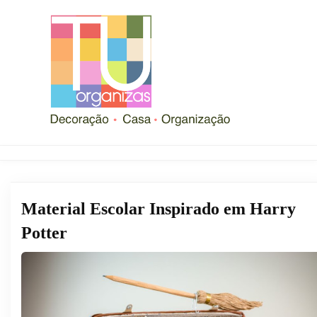
Material Escolar Inspirado em Harry
Potter