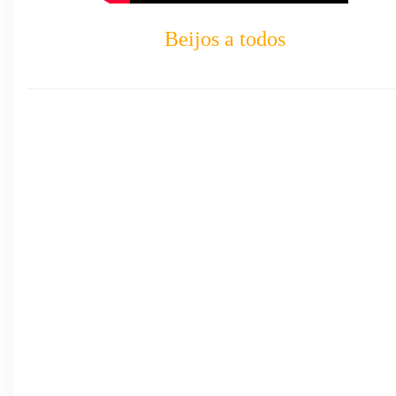
Beijos a todos