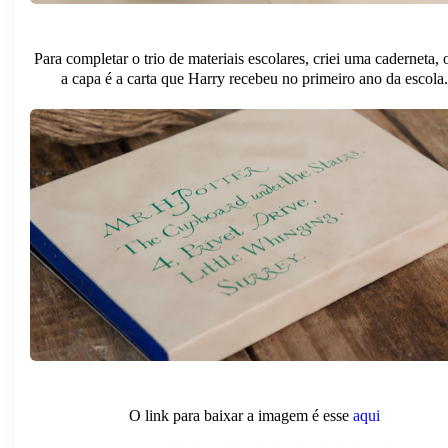
Para completar o trio de materiais escolares, criei uma caderneta,
a capa é a carta que Harry recebeu no primeiro ano da escola.
O link para baixar a imagem é esse
a
qui