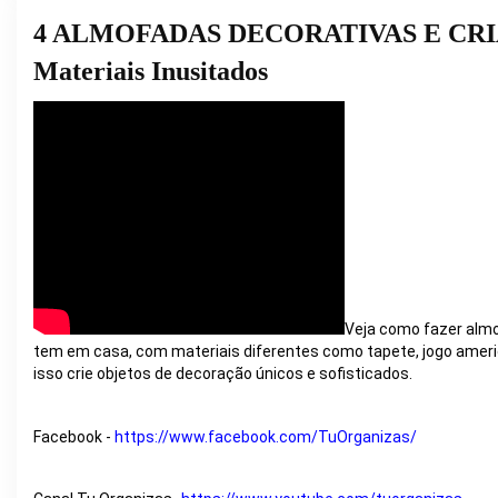
4 ALMOFADAS DECORATIVAS E CRIATIV
Materiais Inusitados
Veja como fazer almo
tem em casa, com materiais diferentes como tapete, jogo ameri
isso crie objetos de decoração únicos e sofisticados.
Facebook - 
https://www.facebook.com/TuOrganizas/