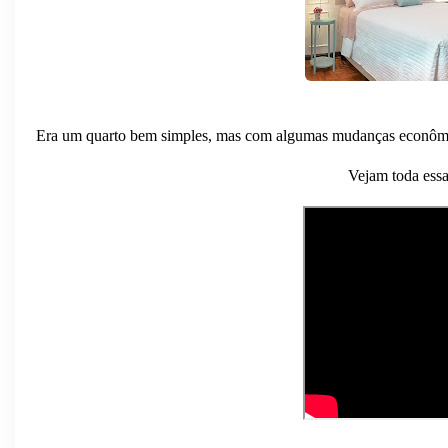
Era um quarto bem simples, mas com algumas mudanças econômic
Vejam toda ess