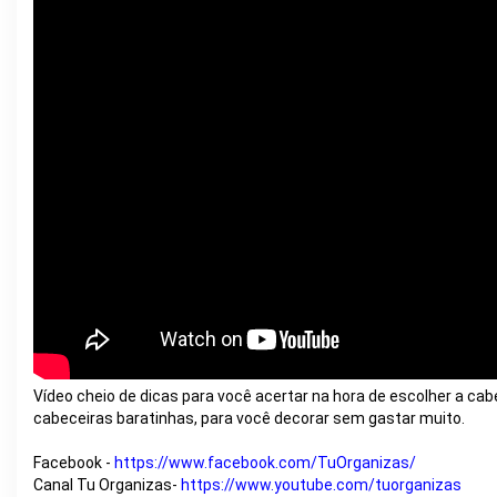
Vídeo cheio de dicas para você acertar na hora de escolher a c
cabeceiras baratinhas, para você decorar sem gastar muito.
Facebook - 
https://www.facebook.com/TuOrganizas/
Canal Tu Organizas-
https://www.youtube.com/tuorganizas