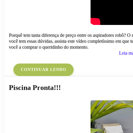
Porquê tem tanta diferença de preço entre os aspiradores robô? O 
você tem essas dúvidas, assista este vídeo completíssimo em que te
você a comprar o queridinho do momento.
Leia m
CONTINUAR LENDO
Piscina Pronta!!!