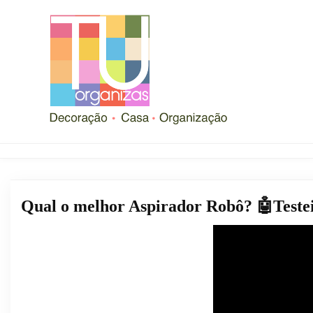
Qual o melhor Aspirador Robô? 🤖Teste