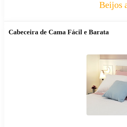
Beijos 
Cabeceira de Cama Fácil e Barata