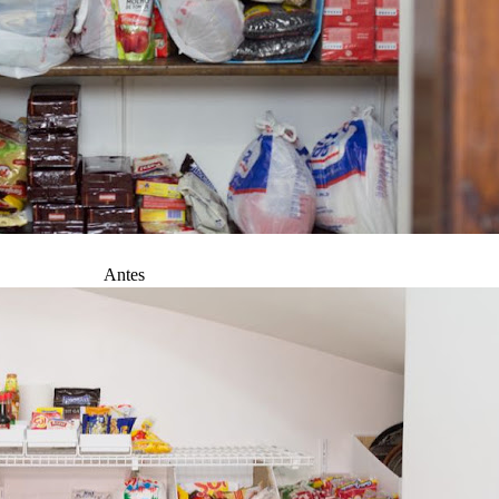
Antes