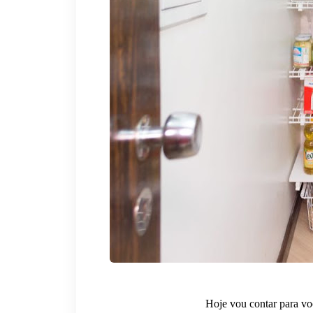
Hoje vou contar para vo