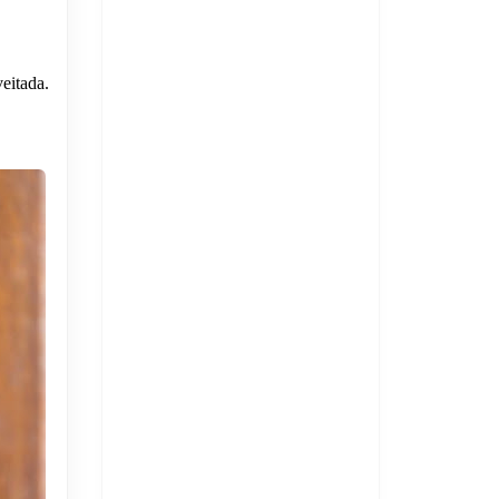
eitada.