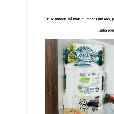
Ela se mudou, há mais ou menos um ano, p
Tinha pouc