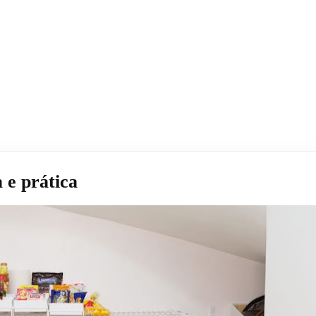
 e prática