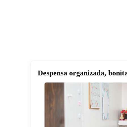
Despensa organizada, bonita