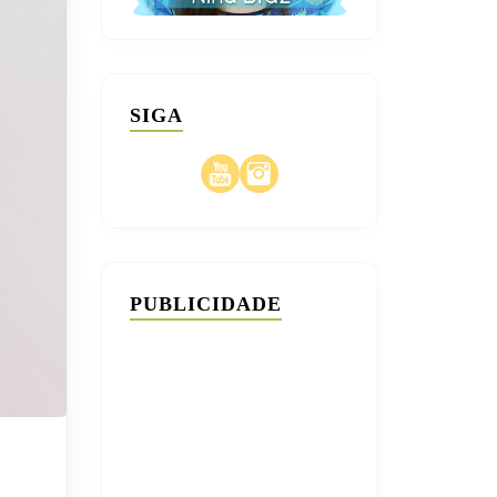
SIGA
PUBLICIDADE