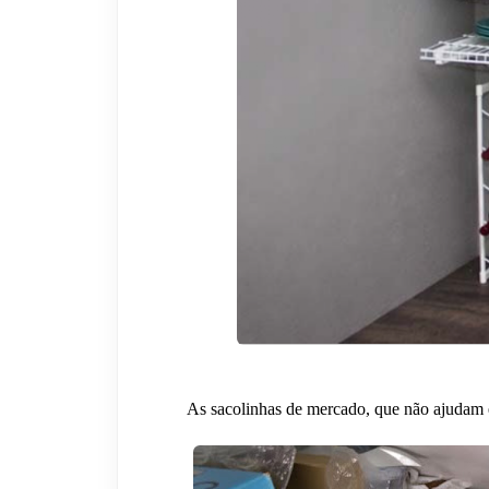
As sacolinhas de mercado, que não ajudam 