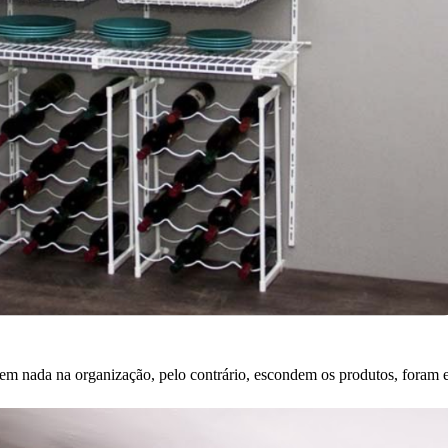
em nada na organização, pelo contrário, escondem os produtos, foram