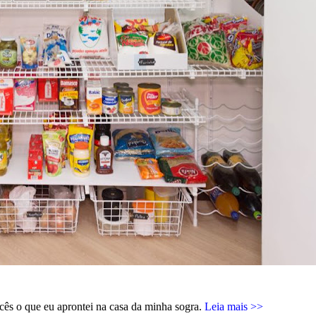
cês o que eu aprontei na casa da minha sogra.
Leia mais >>