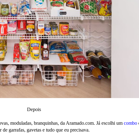
Depois
novas, moduladas, branquinhas, da
Aramado.com
. Já escolhi um
combo
 de garrafas, gavetas e tudo que eu precisava.