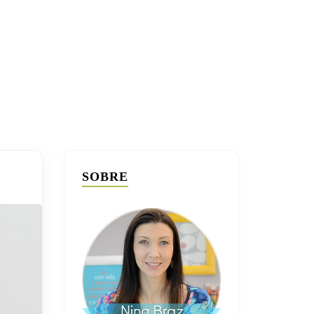
SOBRE