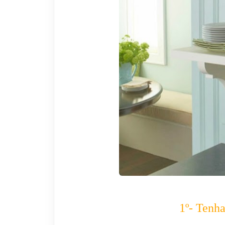
1º- Tenha