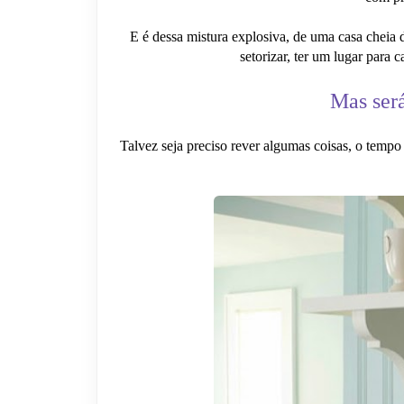
E é dessa mistura explosiva, de uma casa cheia 
setorizar, ter um lugar para 
Mas será
Talvez seja preciso rever algumas coisas, o tempo