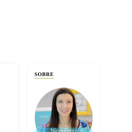
SOBRE