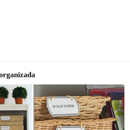
 organizada