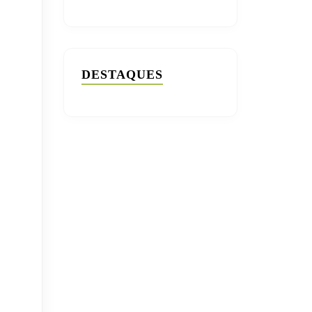
DESTAQUES