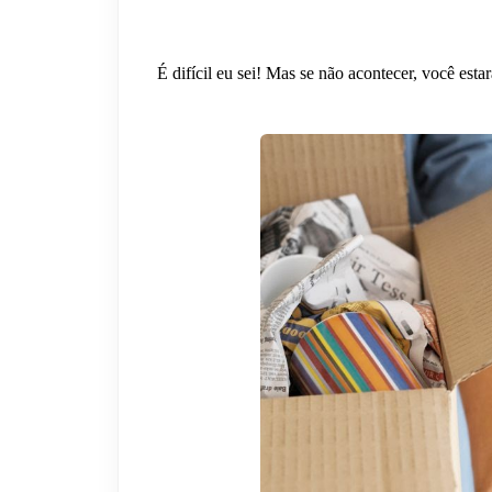
É difícil eu sei! Mas se não acontecer, você est