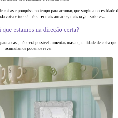
de coisas e pouquíssimo tempo para arrumar, que surgiu a necessidade d
cada coisa e tudo à mão. Ter mais armários, mais organizadores...
 que estamos na direção certa?
 para a casa, não será possível aumentar, mas a quantidade de coisa q
acumulamos podemos rever.