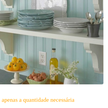
 apenas a quantidade necessária