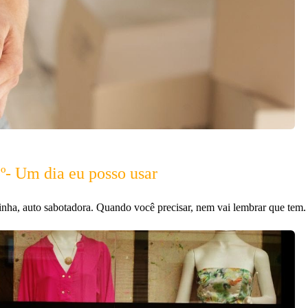
º- Um dia eu posso usar
ha, auto sabotadora. Quando você precisar, nem vai lembrar que tem