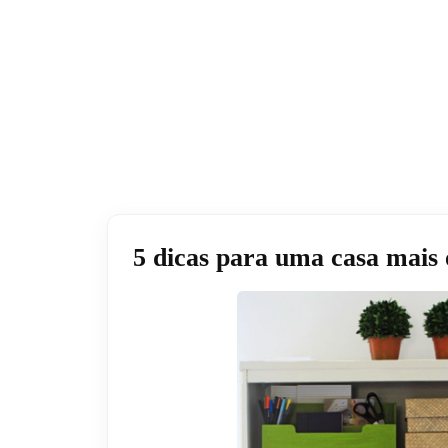
5 dicas para uma casa mais