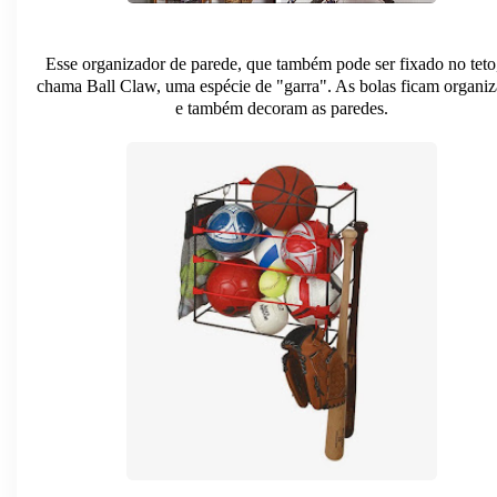
Esse organizador de parede, que também pode ser fixado no teto
chama
Ball Claw
, uma espécie de "garra". As bolas ficam organi
e também decoram as paredes.