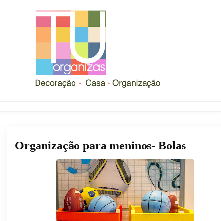
Organização para meninos- Bolas