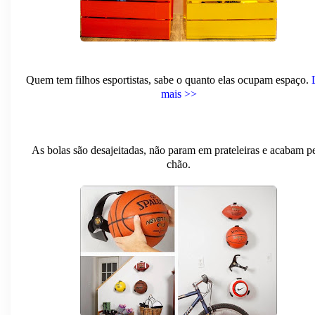
Quem tem filhos esportistas, sabe o quanto elas ocupam espaço.
mais >>
As bolas são desajeitadas, não param em prateleiras e acabam p
chão.