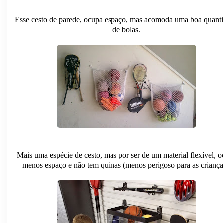
Esse cesto de parede, ocupa espaço, mas acomoda uma boa quant
de bolas.
Mais uma espécie de cesto, mas por ser de um material flexível, 
menos espaço e não tem quinas (menos perigoso para as criança