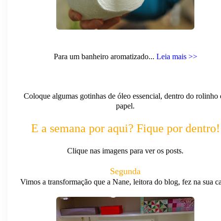
Para um banheiro aromatizado...
Leia mais >>
Coloque algumas gotinhas de óleo essencial, dentro do rolinho 
papel.
E a semana por aqui? Fique por dentro!
Clique nas imagens para ver os posts.
Segunda
Vimos a transformação que a Nane, leitora do blog, fez na sua ca