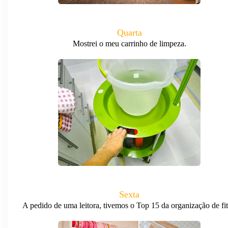
Quarta
Mostrei o meu carrinho de limpeza.
Sexta
A pedido de uma leitora, tivemos o Top 15 da organização de fit