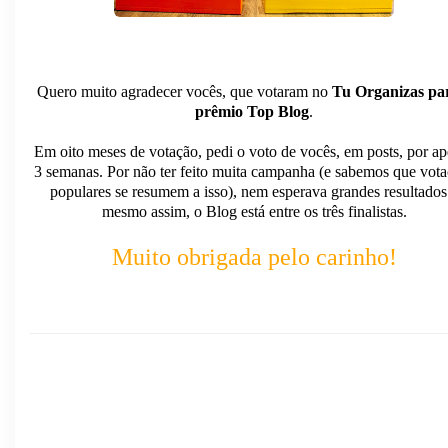
Quero muito agradecer vocês, que votaram no
Tu Organizas pa
prêmio Top Blog
.
Em oito meses de votação, pedi o voto de vocês, em posts, por a
3 semanas. Por não ter feito muita campanha (e sabemos que vot
populares se resumem a isso), nem esperava grandes resultados
mesmo assim, o Blog está entre os três finalistas.
Muito obrigada pelo carinho!