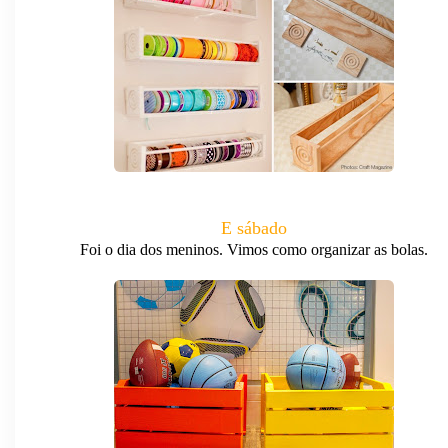
E sábado
Foi o dia dos meninos. Vimos como organizar as bolas.