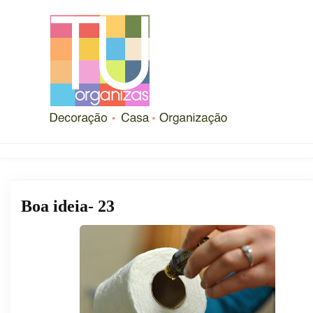
Boa ideia- 23