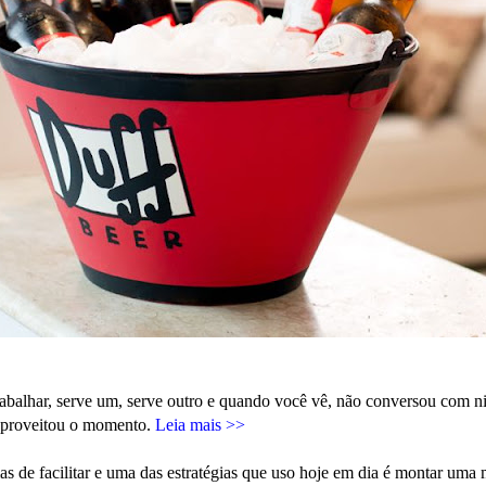
rabalhar, serve um, serve outro e quando você vê, não conversou com 
proveitou o momento.
Leia mais >>
as de facilitar e uma das estratégias que uso hoje em dia é montar uma