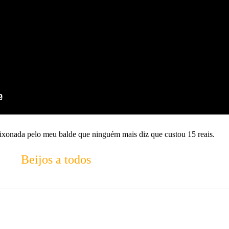
aixonada pelo meu balde que ninguém mais diz que custou 15 reais.
Beijos a todos