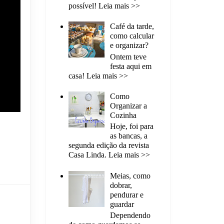
possível! Leia mais >>
Café da tarde,
como calcular
e organizar?
Ontem teve
festa aqui em
casa! Leia mais >>
Como
Organizar a
Cozinha
Hoje, foi para
as bancas, a
segunda edição da revista
Casa Linda. Leia mais >>
Meias, como
dobrar,
pendurar e
guardar
Dependendo