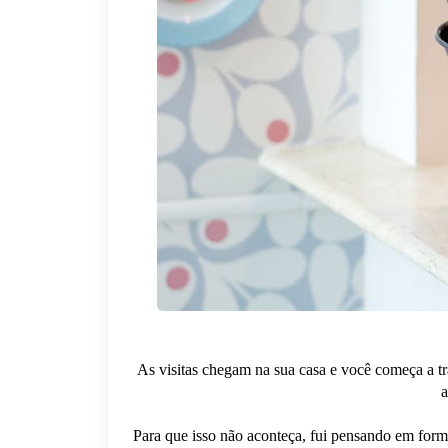
As visitas chegam na sua casa e você começa a t
a
Para que isso não aconteça, fui pensando em form