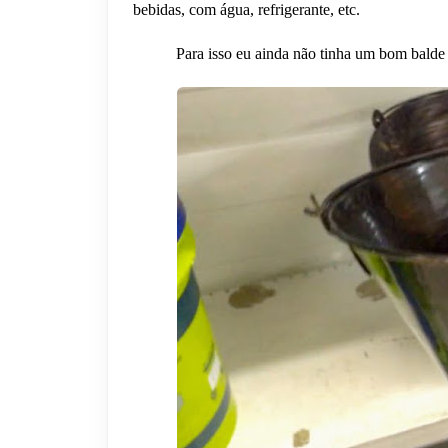
bebidas, com água, refrigerante, etc.
Para isso eu ainda não tinha um bom balde 