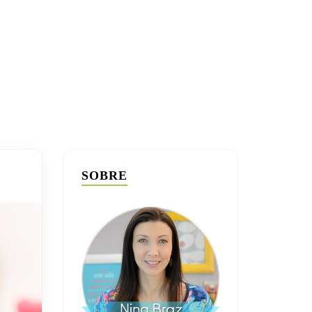
SOBRE