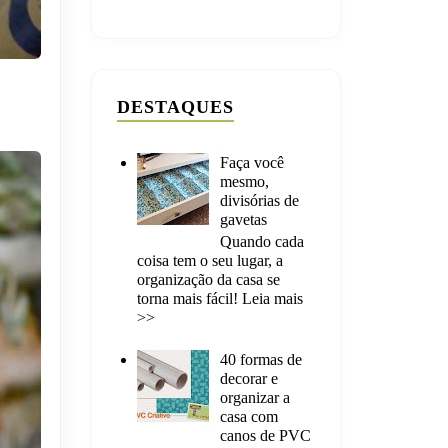
DESTAQUES
Faça você
mesmo,
divisórias de
gavetas
Quando cada
coisa tem o seu lugar, a
organização da casa se
torna mais fácil! Leia mais
>>
40 formas de
decorar e
organizar a
casa com
canos de PVC