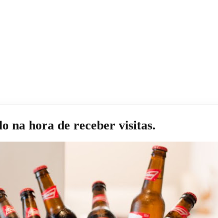
o na hora de receber visitas.