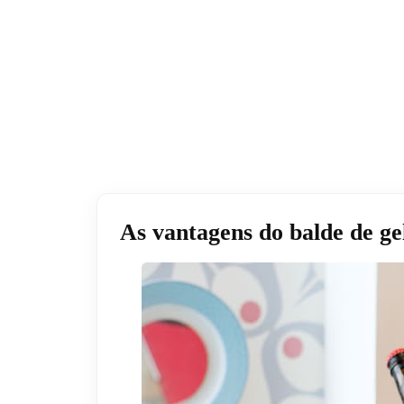
As vantagens do balde de gel