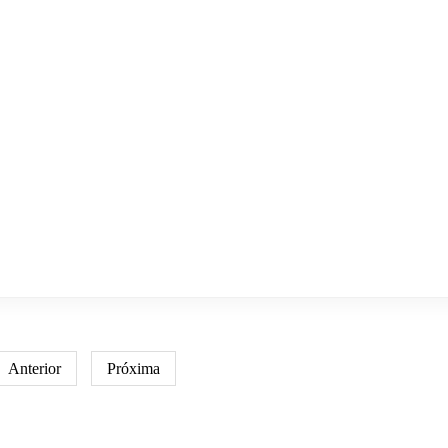
Anterior
Próxima