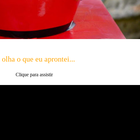
olha o que eu aprontei...
Clique para assistir