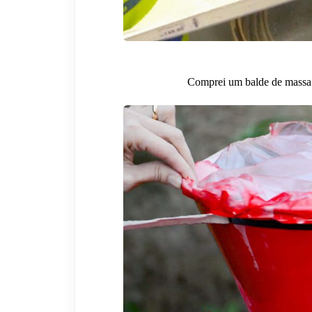
Comprei um balde de massa d