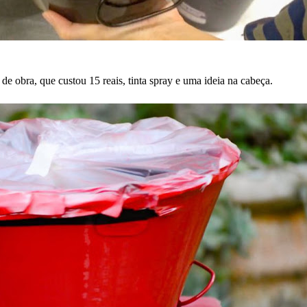
e obra, que custou 15 reais, tinta spray e uma ideia na cabeça.