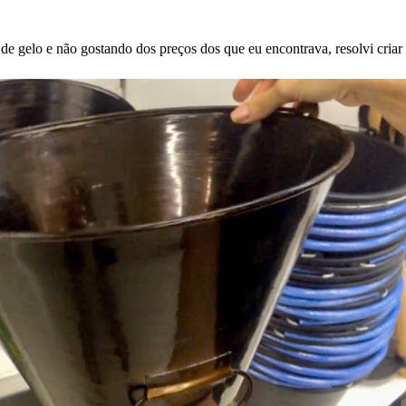
de gelo e não gostando dos preços dos que eu encontrava, resolvi criar