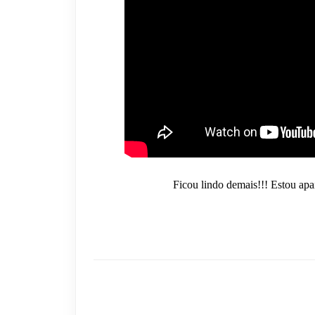
Ficou lindo demais!!! Estou ap