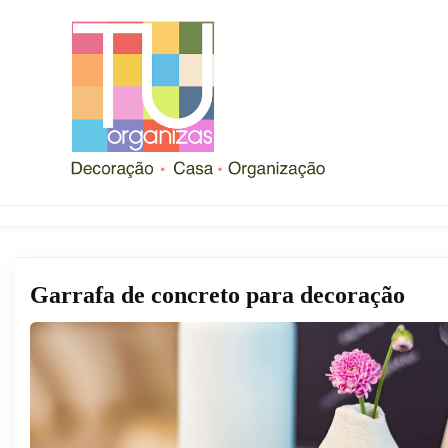
Garrafa de concreto para decoração