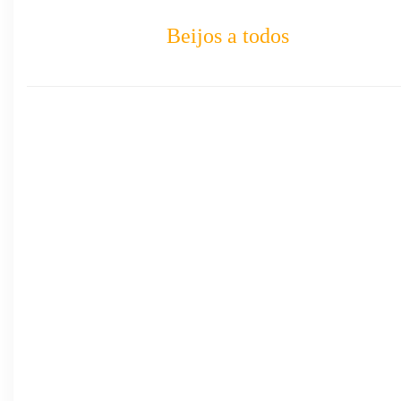
Beijos a todos