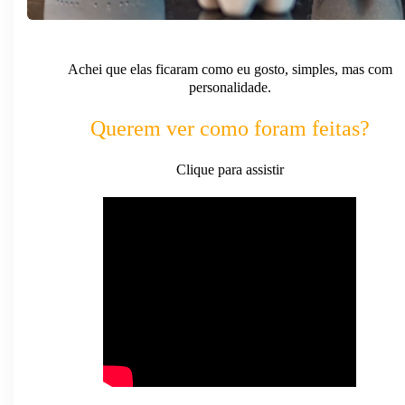
Achei que elas ficaram como eu gosto, simples, mas com
personalidade.
Querem ver como foram feitas?
Clique para assistir