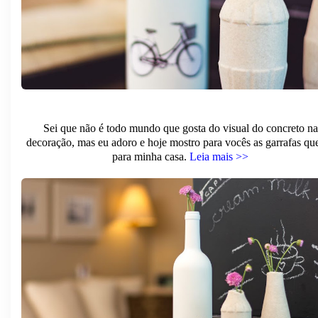
Sei que não é todo mundo que gosta do visual do concreto na
decoração, mas eu adoro e hoje mostro para vocês as garrafas que
para minha casa.
Leia mais >>