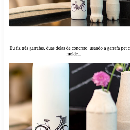
Eu fiz três garrafas, duas delas de concreto, usando a garrafa pet
molde...