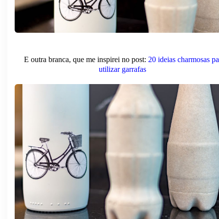
E outra branca, que me inspirei no post:
20 ideias charmosas pa
utilizar garrafas