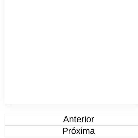
Anterior
Próxima