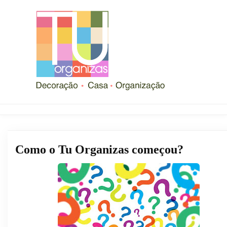
Como o Tu Organizas começou?