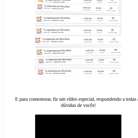
E para comemorar, fiz um vídeo especial, respondendo a todas 
dúvidas de vocês!