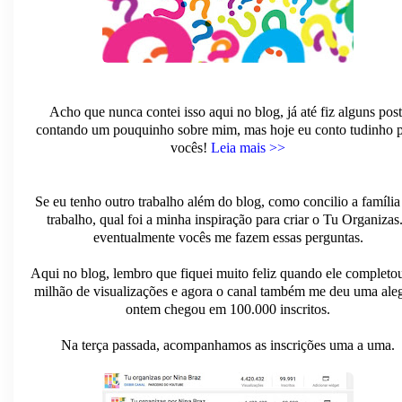
Acho que nunca contei isso aqui no blog, já até fiz alguns post
contando um pouquinho sobre mim, mas hoje eu conto tudinho 
vocês!
Leia mais >>
Se eu tenho outro trabalho além do blog, como concilio a família
trabalho, qual foi a minha inspiração para criar o Tu Organizas.
eventualmente vocês me fazem essas perguntas.
Aqui no blog, lembro que fiquei muito feliz quando ele complet
milhão de visualizações e agora o canal também me deu uma aleg
ontem chegou em 100.000 inscritos.
Na terça passada, acompanhamos as inscrições uma a uma.