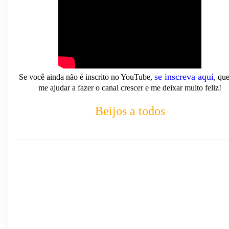
se
inscreva
aqui
Se você ainda não é inscrito no YouTube,
, que
me ajudar a fazer o canal crescer e me deixar muito feliz!
Beijos a todos