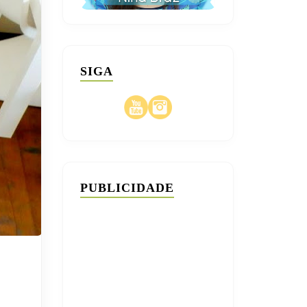
SIGA
PUBLICIDADE