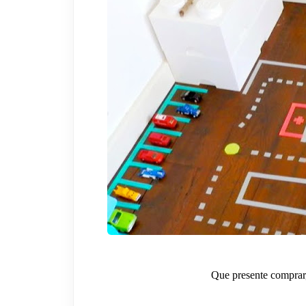
Que presente comprar,