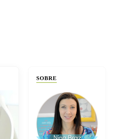
SOBRE