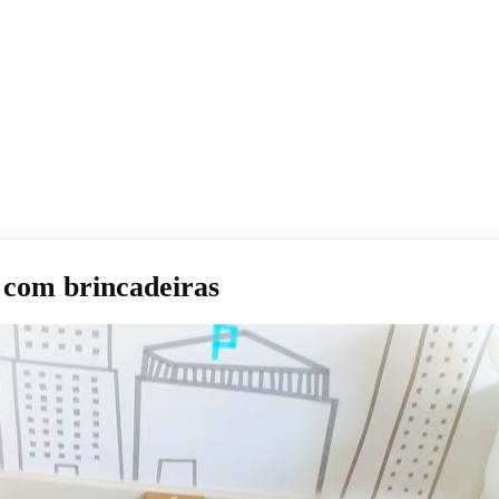
e com brincadeiras