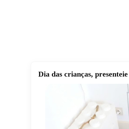
Dia das crianças, presentei