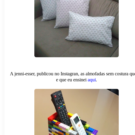
A jenni-esser, publicou no Instagran, as almofadas sem costura qu
e que eu ensinei
aqui
.