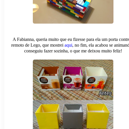
A Fabianna, queria muito que eu fizesse para ela um porta contr
remoto de Lego, que mostrei
aqui
, no fim, ela acabou se animan
conseguiu fazer sozinha, o que me deixou muito feliz!