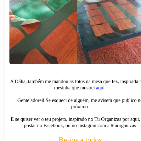
A Dália, também me mandou as fotos da mesa que fez, inspirada 
mesinha que mostrei
aqui
.
Gente adorei! Se esqueci de alguém, me avisem que publico n
próximo.
E se quiser ver o teu projeto, inspirado no Tu Organizas por aqui,
postar no Facebook, ou no Instagran com a #tuorganizas
Beijos a todos