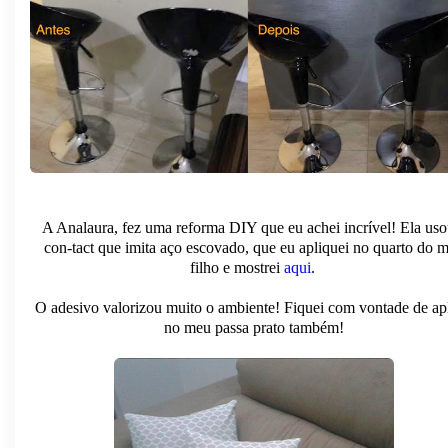
A Analaura, fez uma reforma DIY que eu achei incrível! Ela uso
con-tact que imita aço escovado, que eu apliquei no quarto do 
filho e mostrei
aqui
.
O adesivo valorizou muito o ambiente! Fiquei com vontade de apl
no meu passa prato também!