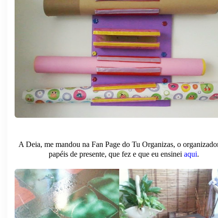
A Deia, me mandou na Fan Page do Tu Organizas, o organizado
papéis de presente, que fez e que eu ensinei
aqui
.