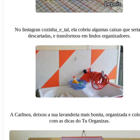
No Instagran cozinha_e_tal, ela cobriu algumas caixas que ser
descartadas, e transformou em lindos organizadores.
A Carlisea, deixou a sua lavanderia mais bonita, organizada e colo
com as dicas do Tu Organizas.