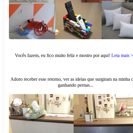
Vocês fazem, eu fico muito feliz e mostro por aqui!
Leia mais 
Adoro receber esse retorno, ver as ideias que surgiram na minha c
ganhando pernas...