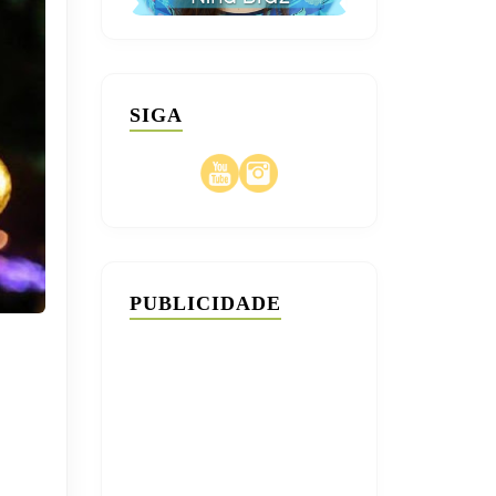
SIGA
PUBLICIDADE