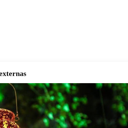
externas