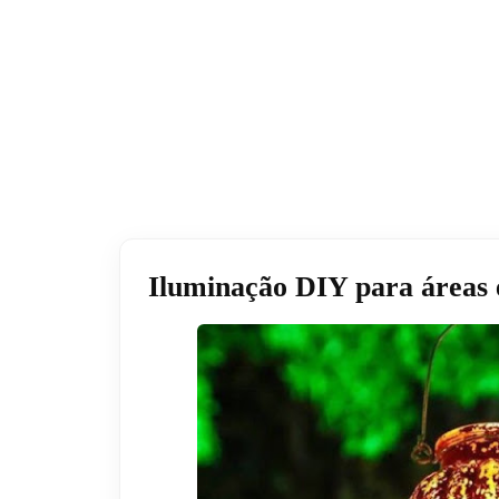
Iluminação DIY para áreas 