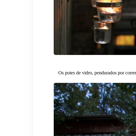
Os potes de vidro, pendurados por corre