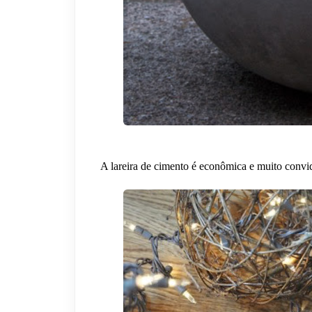
A lareira de cimento é econômica e muito convid