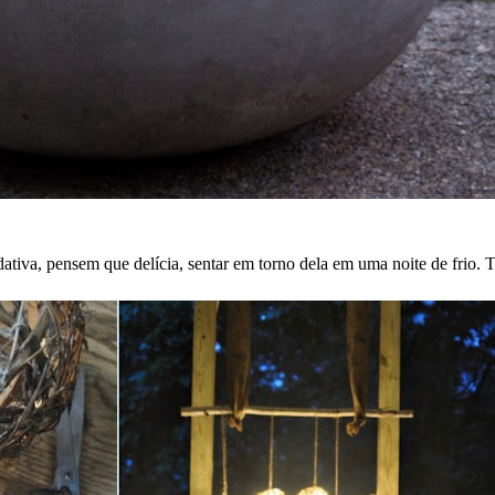
ativa, pensem que delícia, sentar em torno dela em uma noite de frio. T