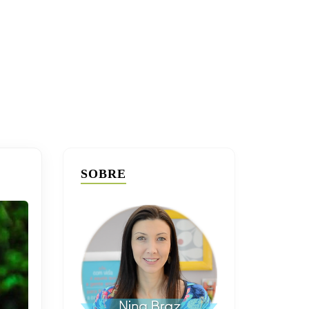
SOBRE