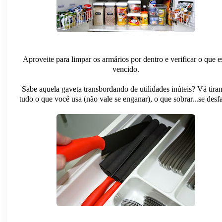
Aproveite para limpar os armários por dentro e verificar o que e
vencido.
Sabe aquela gaveta transbordando de utilidades inúteis? Vá tira
tudo o que você usa (não vale se enganar), o que sobrar...se desf