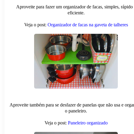
Aproveite para fazer um organizador de facas, simples, rápido
eficiente.
Veja o post:
Organizador de facas na gaveta de talheres
Aproveite também para se desfazer de panelas que não usa e orga
o paneleiro.
Veja o post:
Paneleiro organizado