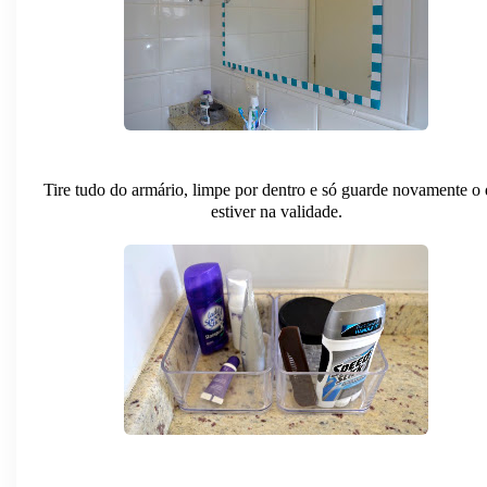
Tire tudo do armário, limpe por dentro e só guarde novamente o
estiver na validade.