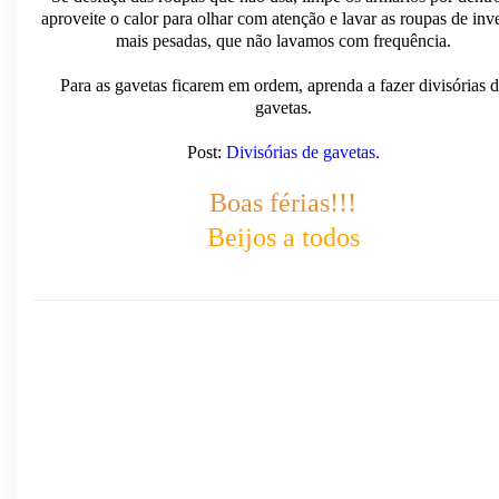
aproveite o calor para olhar com atenção e lavar as roupas de inv
mais pesadas, que não lavamos com frequência.
Para as gavetas ficarem em ordem, aprenda a fazer divisórias 
gavetas.
Post:
Divisórias de gavetas.
Boas férias!!!
Beijos a todos