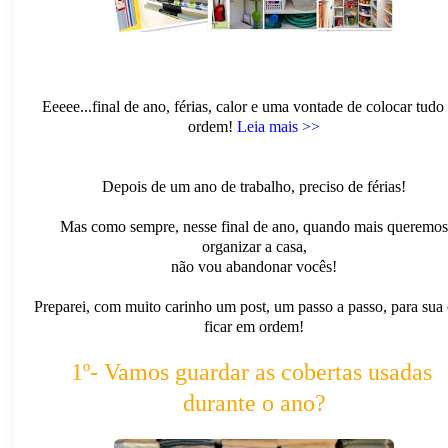
Eeeee...final de ano, férias, calor e uma vontade de colocar tudo
ordem!
Leia mais >>
Depois de um ano de trabalho, preciso de férias!
Mas como sempre, nesse final de ano, quando mais queremos
organizar a casa,
não vou abandonar vocês!
Preparei, com muito carinho um post, um passo a passo, para sua
ficar em ordem!
1º- Vamos guardar as cobertas usadas
durante o ano?