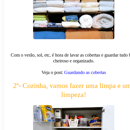
Com o verão, sol, etc, é hora de lavar as cobertas e guardar tudo
cheiroso e organizado.
Veja o post:
Guardando as cobertas
2º- Cozinha, vamos fazer uma limpa e u
limpeza!