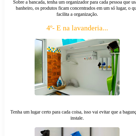
Sobre a bancada, tenha um organizador para cada pessoa que us
banheiro, os produtos ficam concentrados em um só lugar, o q
facilita a organização.
4º- E na lavanderia...
Tenha um lugar certo para cada coisa, isso vai evitar que a bagun
instale.