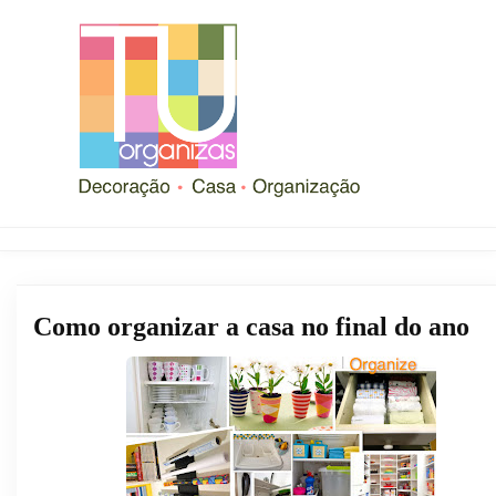
Como organizar a casa no final do ano