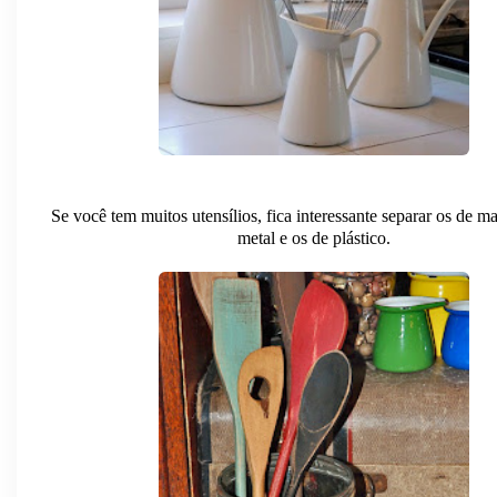
Se você tem muitos utensílios, fica interessante separar os de ma
metal e os de plástico.