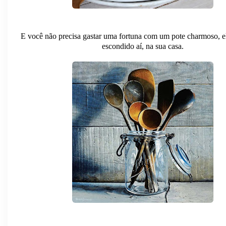
E você não precisa gastar uma fortuna com um pote charmoso, el
escondido aí, na sua casa.