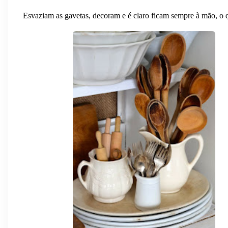
Esvaziam as gavetas, decoram e é claro ficam sempre à mão, o 