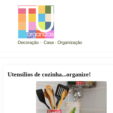
Utensílios de cozinha...organize!