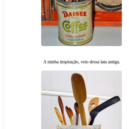
A minha inspiração, veio dessa lata antiga.