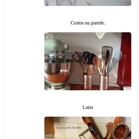
Cestos na parede.
Latas