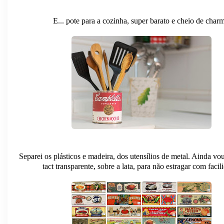
E... pote para a cozinha, super barato e cheio de char
Separei os plásticos e madeira, dos utensílios de metal. Ainda vo
tact transparente, sobre a lata, para não estragar com facil