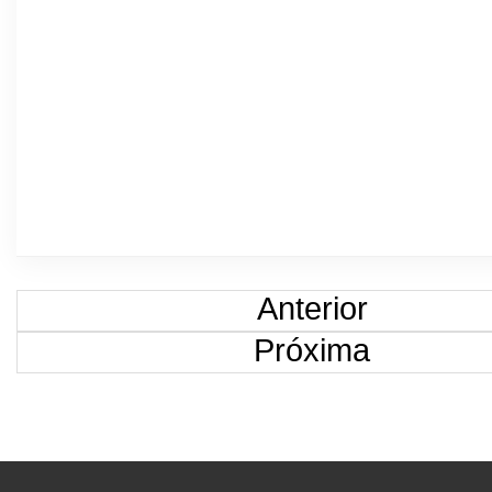
Anterior
Próxima