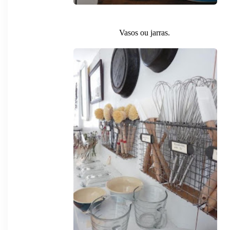
Vasos ou jarras.