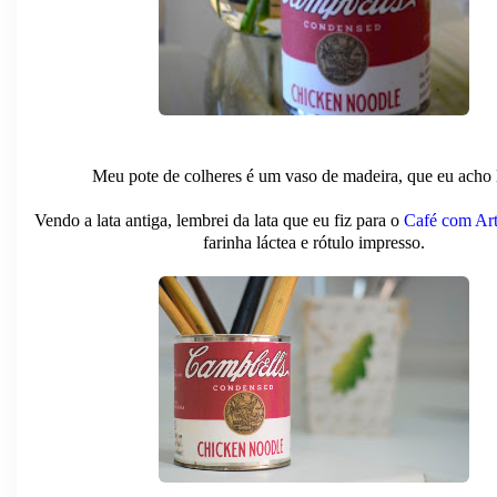
Meu pote de colheres é um vaso de madeira, que eu acho 
Vendo a lata antiga, lembrei da lata que eu fiz para o
Café com Ar
farinha láctea e rótulo impresso.