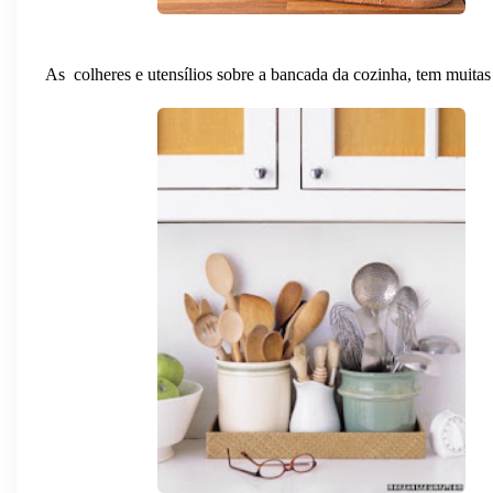
As colheres e utensílios sobre a bancada da cozinha, tem muitas