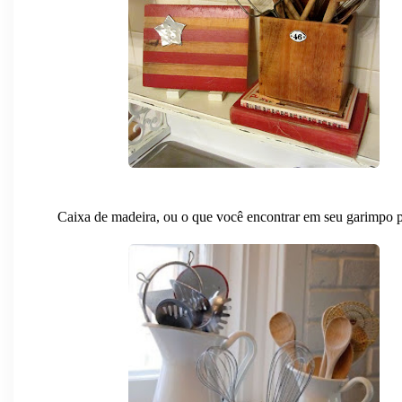
Caixa de madeira, ou o que você encontrar em seu garimpo p