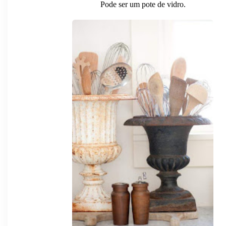
Pode ser um pote de vidro.