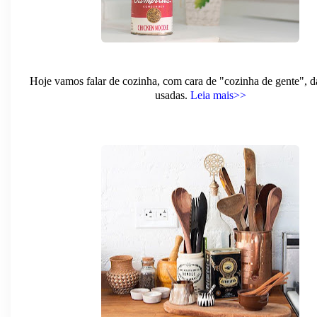
Hoje vamos falar de cozinha, com cara de "cozinha de gente", 
usadas.
Leia mais>>