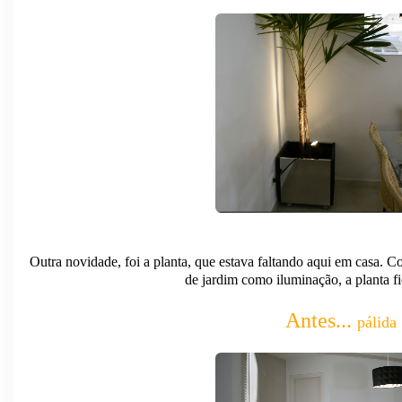
Outra novidade, foi a planta, que estava faltando aqui em casa.
de jardim como iluminação, a planta f
Antes...
pálida