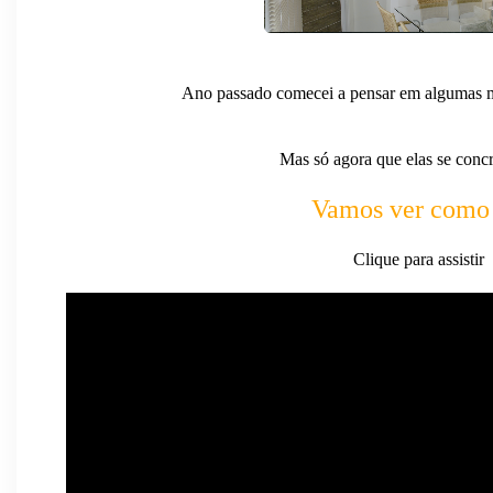
Ano passado comecei a pensar em algumas
Mas só agora que elas se conc
Vamos ver como 
Clique para assistir