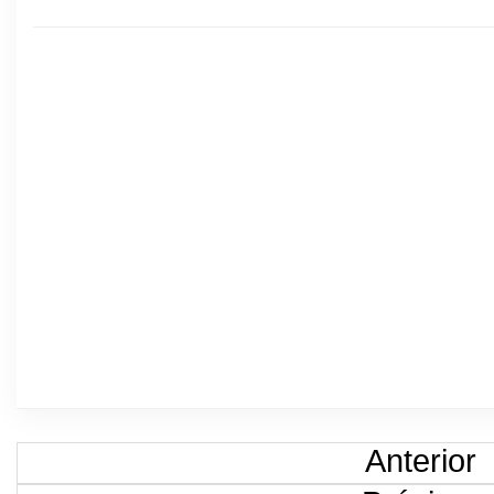
Anterior