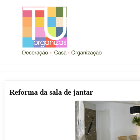
Reforma da sala de jantar