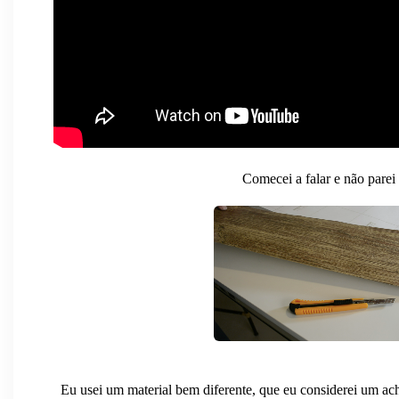
Comecei a falar e não parei 
Eu usei um material bem diferente, que eu considerei um a