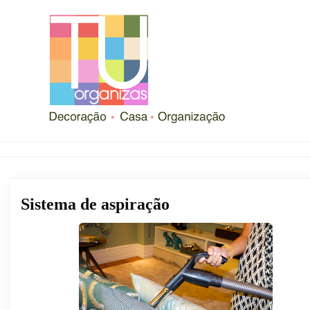
Sistema de aspiração