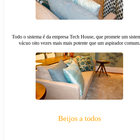
Todo o sistema é da empresa Tech House, que promete um siste
vácuo oito vezes mais mais potente que um aspirador comum
Beijos a todos