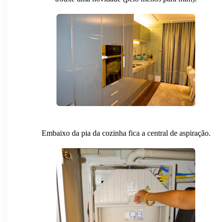
Embaixo da pia da cozinha fica a central de aspiração.