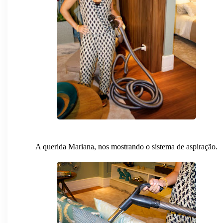
A querida Mariana, nos mostrando o sistema de aspiração.