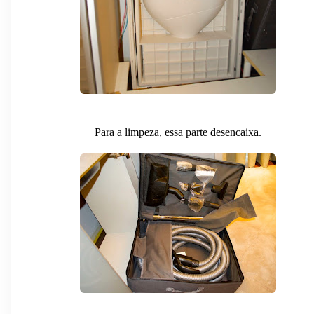
Para a limpeza, essa parte desencaixa.