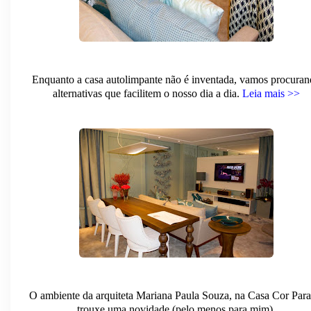
Enquanto a casa autolimpante não é inventada, vamos procura
alternativas que facilitem o nosso dia a dia.
Leia mais >>
O ambiente da arquiteta Mariana Paula Souza, na Casa Cor Para
trouxe uma novidade (pelo menos para mim).