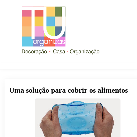
Uma solução para cobrir os alimentos