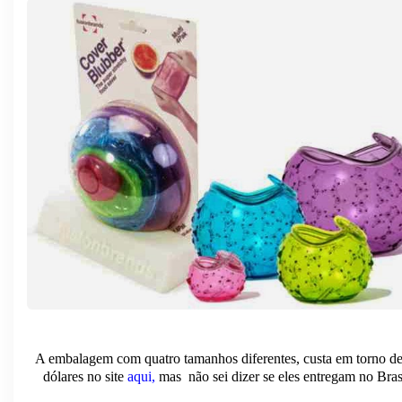
A embalagem com quatro tamanhos diferentes, custa em torno d
dólares no site
aqui
,
mas não sei dizer se eles entregam no Brasi