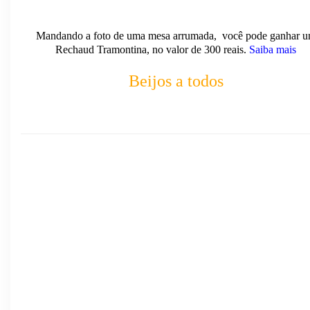
Mandando a foto de uma mesa arrumada, você pode ganhar 
Rechaud Tramontina, no valor de 300 reais.
Saiba mais
Beijos a todos