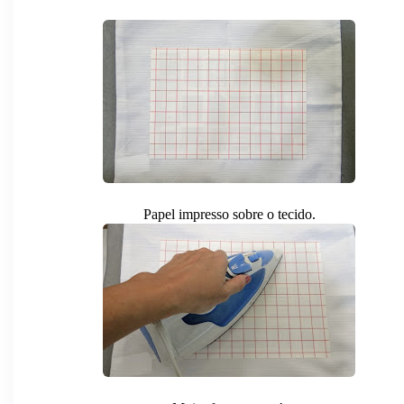
Papel impresso sobre o tecido.