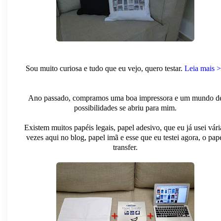
Sou muito curiosa e tudo que eu vejo, quero testar.
Leia mais 
Ano passado, compramos uma boa impressora e um mundo d
possibilidades se abriu para mim.
Existem muitos papéis legais, papel adesivo, que eu já usei vári
vezes aqui no blog, papel imã e esse que eu testei agora, o pap
transfer.