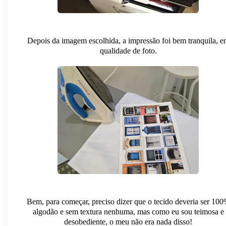
Depois da imagem escolhida, a impressão foi bem tranquila, e
qualidade de foto.
Bem, para começar, preciso dizer que o tecido deveria ser 10
algodão e sem textura nenhuma, mas como eu sou teimosa e
desobediente, o meu não era nada disso!