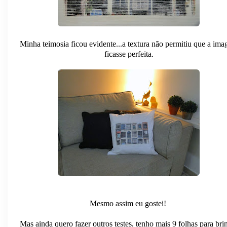
Minha teimosia ficou evidente...a textura não permitiu que a im
ficasse perfeita.
Mesmo assim eu gostei!
Mas ainda quero fazer outros testes, tenho mais 9 folhas para bri