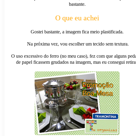
bastante.
O que eu achei
Gostei bastante, a imagem fica meio plastificada.
Na próxima vez, vou escolher um tecido sem textura.
O uso excessivo do ferro (no meu caso), fez com que alguns ped
de papel ficassem grudados na imagem, mas eu consegui retira