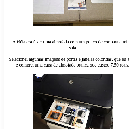
A idéia era fazer uma almofada com um pouco de cor para a mi
sala.
Selecionei algumas imagens de portas e janelas coloridas, que eu 
e comprei uma capa de almofada branca que custou 7,50 reais