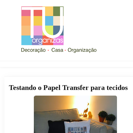
Testando o Papel Transfer para tecidos