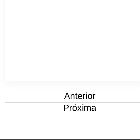
Anterior
Próxima