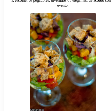
E escolher os pegadores, divertidos ou elegantes, de acordo co
evento.