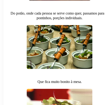
Do potão, onde cada pessoa se serve como quer, passamos para
pontinhos, porções individuais.
Que fica muito bonito à mesa.