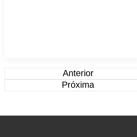
Anterior
Próxima