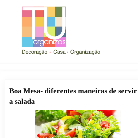
Boa Mesa- diferentes maneiras de servir
a salada