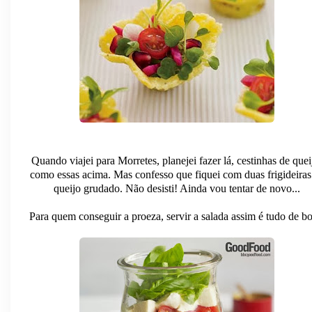
Quando viajei para Morretes, planejei fazer lá, cestinhas de quei
como essas acima. Mas confesso que fiquei com duas frigideiras
queijo grudado. Não desisti! Ainda vou tentar de novo...
Para quem conseguir a proeza, servir a salada assim é tudo de b