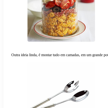
Outra ideia linda, é montar tudo em camadas, em um grande pot