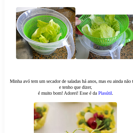
Minha avó tem um secador de saladas há anos, mas eu ainda não 
e tenho que dizer,
é muito bom! Adorei! Esse é da
Plasútil
.