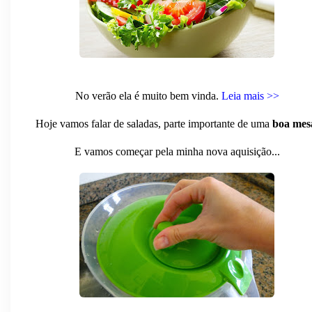
No verão ela é muito bem vinda.
Leia mais >>
Hoje vamos falar de saladas, parte importante de uma
boa mes
E vamos começar pela minha nova aquisição...