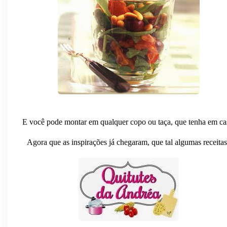
E você pode montar em qualquer copo ou taça, que tenha em ca
Agora que as inspirações já chegaram, que tal algumas receita