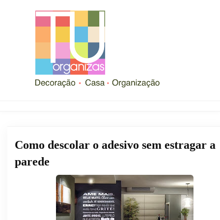
Como descolar o adesivo sem estragar a
parede