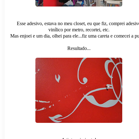
Esse adesivo, estava no meu closet, eu que fiz, comprei adesiv
vinílico por metro, recortei, etc.
Mas enjoei e um dia, olhei para ele...fiz uma careta e comecei a p
Resultado...