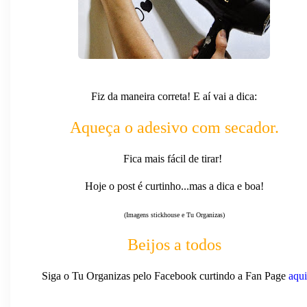
Fiz da maneira correta! E aí vai a dica:
Aqueça o adesivo com secador.
Fica mais fácil de tirar!
Hoje o post é curtinho...mas a dica e boa!
(Imagens stickhouse e Tu Organizas)
Beijos a todos
Siga o Tu Organizas pelo Facebook curtindo a Fan Page
aqui