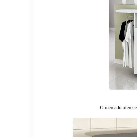
O mercado oferece 