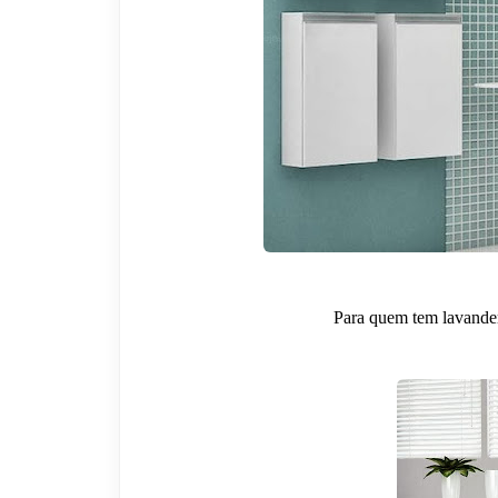
Para quem tem lavande