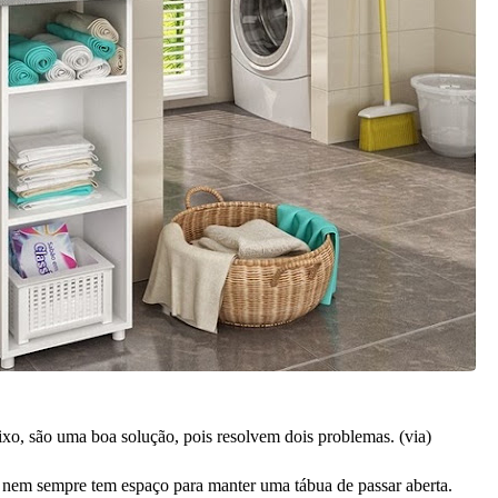
o, são uma boa solução, pois resolvem dois problemas. (
via
)
 nem sempre tem espaço para manter uma tábua de passar aberta.