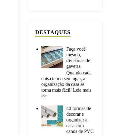
DESTAQUES
Faça você
mesmo,
divisórias de
gavetas
Quando cada
coisa tem o seu lugar, a
organização da casa se
torna mais fácil! Leia mais
>>
40 formas de
decorar e
organizar a
casa com
canos de PVC