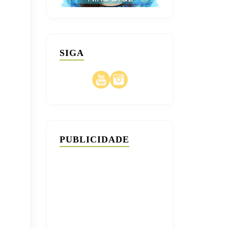
SIGA
PUBLICIDADE