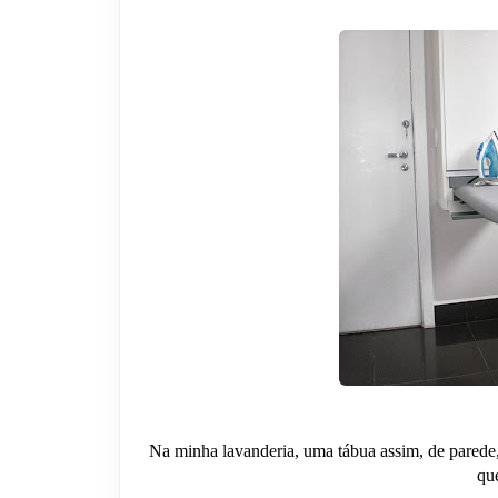
Na minha lavanderia, uma tábua assim, de parede,
qu