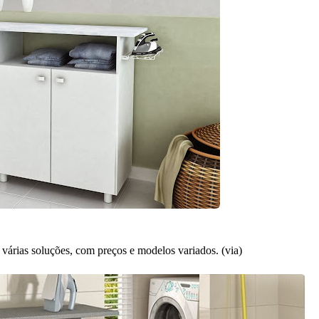
várias soluções, com preços e modelos variados. (
via
)