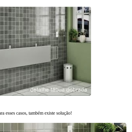
ra esses casos, também existe solução!