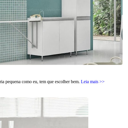
ria pequena como eu, tem que escolher bem.
Leia mais >>