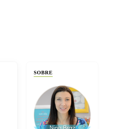
SOBRE