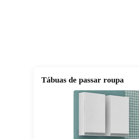
Tábuas de passar roupa