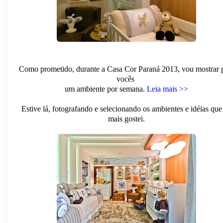
Como prometido, durante a Casa Cor Paraná 2013, vou mostrar 
vocês
um ambiente por semana.
Leia mais >>
Estive lá, fotografando e selecionando os ambientes e idéias que
mais gostei.