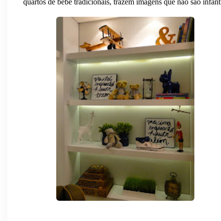
quartos de bebê tradicionais, trazem imagens que não são infant