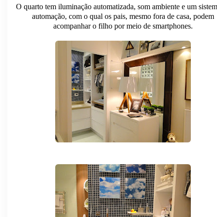
O quarto tem iluminação automatizada, som ambiente e um siste
automação, com o qual os pais, mesmo fora de casa, podem
acompanhar o filho por meio de smartphones.