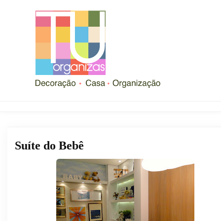
Suíte do Bebê