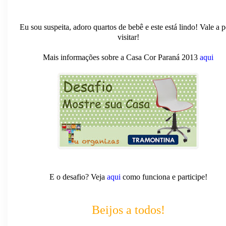
Eu sou suspeita, adoro quartos de bebê e este está lindo! Vale a 
visitar!
Mais informações sobre a Casa Cor Paraná 2013
aqui
E o desafio? Veja
aqui
como funciona e participe!
Beijos a todos!