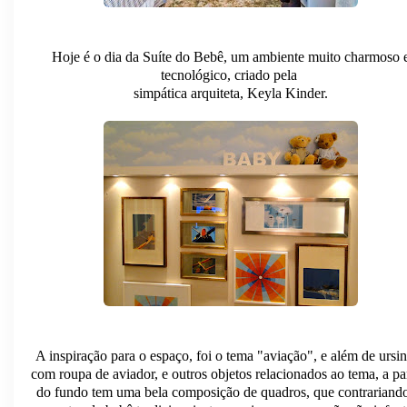
Hoje é o dia da Suíte do Bebê, um ambiente muito charmoso 
tecnológico, criado pela
simpática arquiteta, Keyla Kinder.
A inspiração para o espaço, foi o tema "aviação", e além de ursi
com roupa de aviador, e outros objetos relacionados ao tema, a p
do fundo tem uma bela composição de quadros, que contrariand