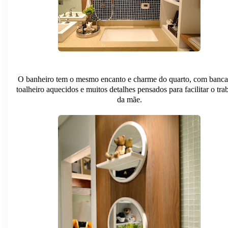
O banheiro tem o mesmo encanto e charme do quarto, com banca
toalheiro aquecidos e muitos detalhes pensados para facilitar o tra
da mãe.