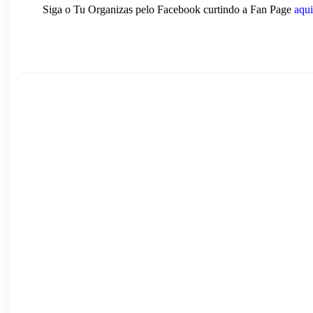
Siga o Tu Organizas pelo Facebook curtindo a Fan Page
aqui