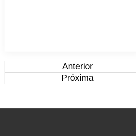
Anterior
Próxima