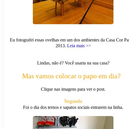
Eu fotografei essas ovelhas em um dos ambientes da Casa Cor Pa
2013.
Leia mais >>
Lindas, não é? Você usaria na sua casa?
Mas vamos colocar o papo em dia?
Clique nas imagens para ver o post.
Segunda
Foi o dia dos ternos e sapatos sociais entrarem na linha.