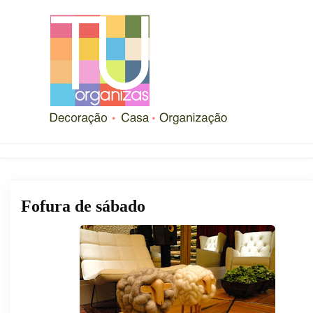
Fofura de sábado