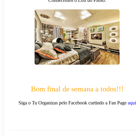
Conhecemos o Loft do Piloto.
Bom final de semana a todos!!!
Siga o Tu Organizas pelo Facebook curtindo a Fan Page
aqui