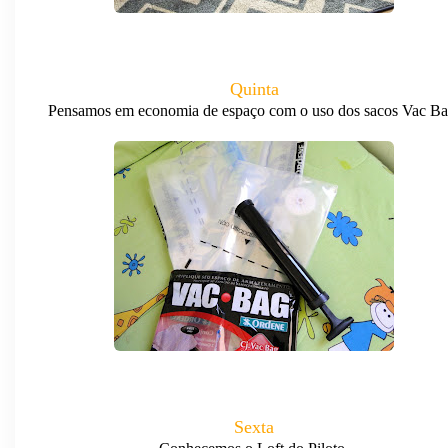
Quinta
Pensamos em economia de espaço com o uso dos sacos Vac Ba
Sexta