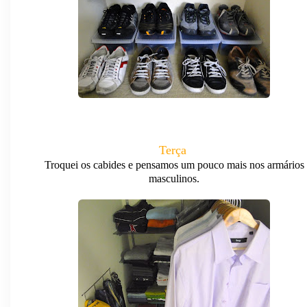
Terça
Troquei os cabides e pensamos um pouco mais nos armários
masculinos.