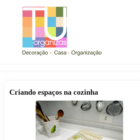
Criando espaços na cozinha