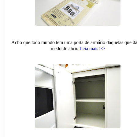
Acho que todo mundo tem uma porta de armário daquelas que da
medo de abrir.
Leia mais >>