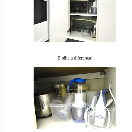
E olha a diferença!