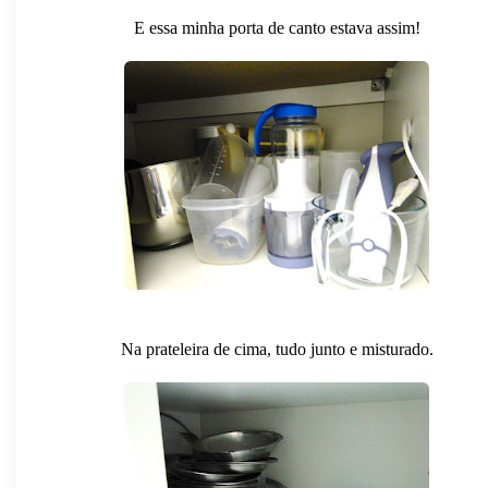
E essa minha porta de canto estava assim!
Na prateleira de cima, tudo junto e misturado.