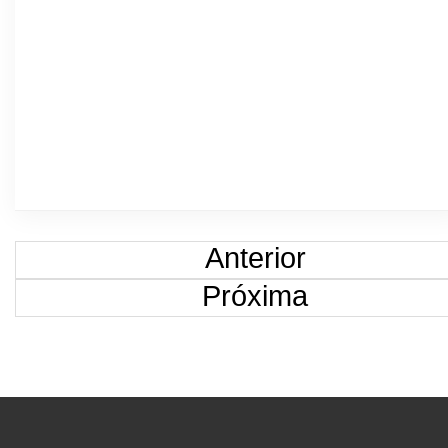
Anterior
Próxima