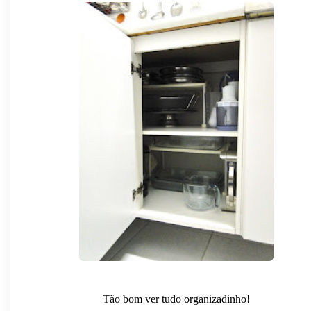
Tão bom ver tudo organizadinho!