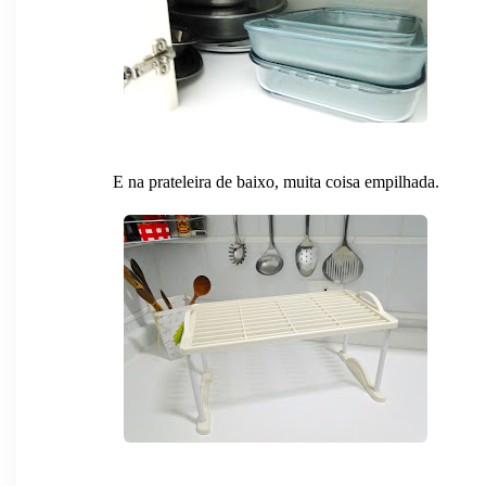
E na prateleira de baixo, muita coisa empilhada.