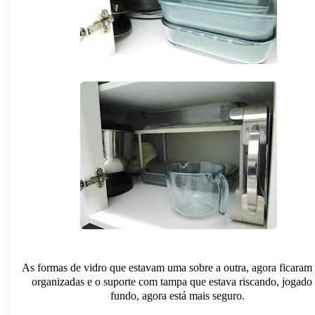
As formas de vidro que estavam uma sobre a outra, agora ficaram
organizadas e o suporte com tampa que estava riscando, jogado
fundo, agora está mais seguro.