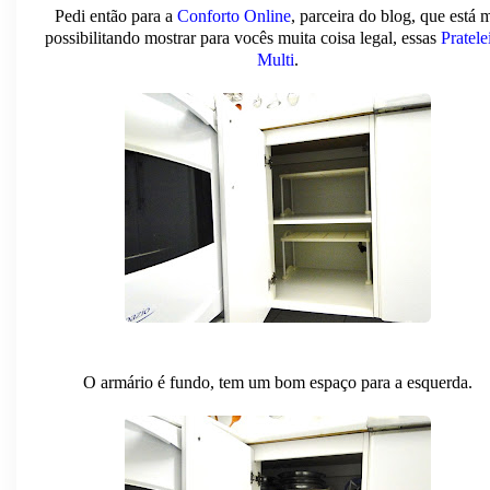
Pedi então para a
Conforto Online
, parceira do blog, que está 
possibilitando mostrar para vocês muita coisa legal, essas
Pratele
Multi
.
O armário é fundo, tem um bom espaço para a esquerda.