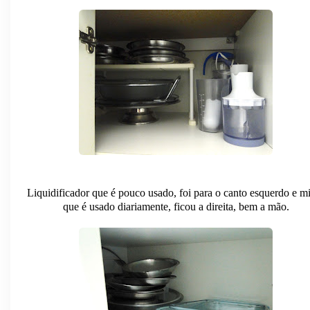
Liquidificador que é pouco usado, foi para o canto esquerdo e m
que é usado diariamente, ficou a direita, bem a mão.