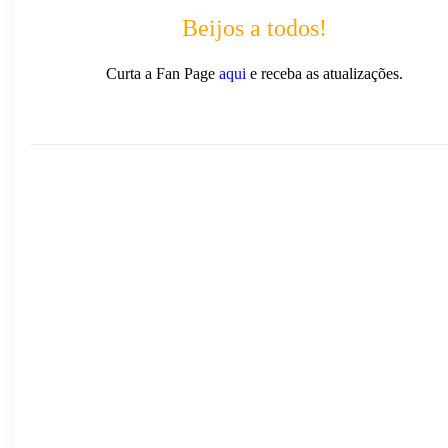
Beijos a todos!
Curta a Fan Page
aqui
e receba as atualizações.