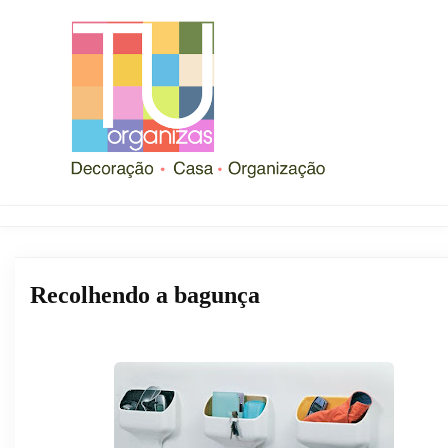
Recolhendo a bagunça