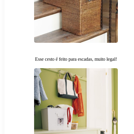
Esse cesto é feito para escadas, muito legal!