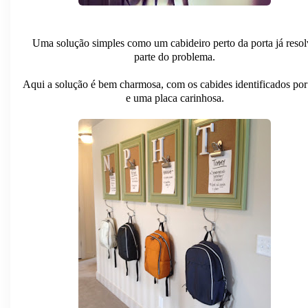
Uma solução simples como um cabideiro perto da porta já resol
parte do problema.
Aqui a solução é bem charmosa, com os cabides identificados por
e uma placa carinhosa.