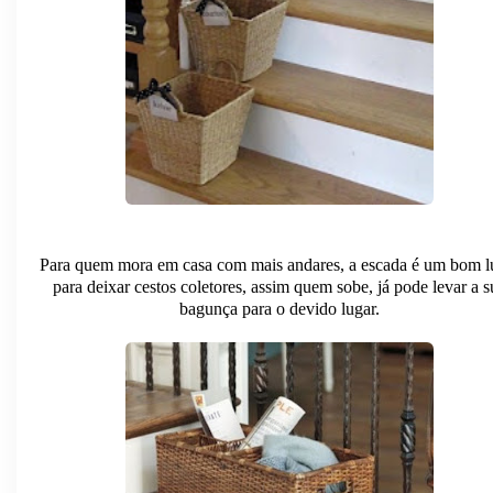
Para quem mora em casa com mais andares, a escada é um bom l
para deixar cestos coletores, assim quem sobe, já pode levar a s
bagunça para o devido lugar.