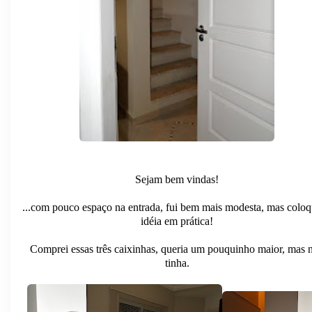
Sejam bem vindas!
...com pouco espaço na entrada, fui bem mais modesta, mas coloq
idéia em prática!
Comprei essas três caixinhas, queria um pouquinho maior, mas 
tinha.