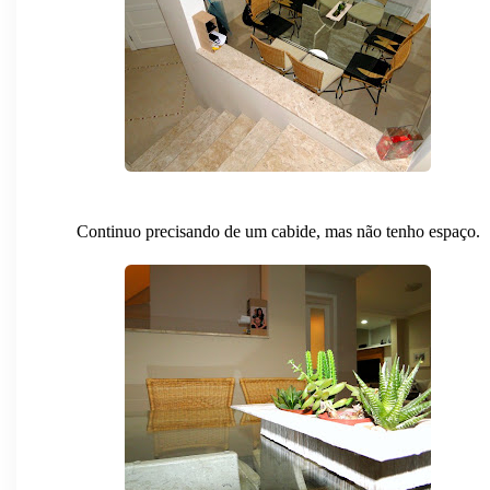
Continuo precisando de um cabide, mas não tenho espaço.