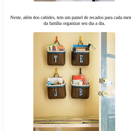
Neste, além dos cabides, tem um painel de recados para cada me
da família organizar seu dia a dia.