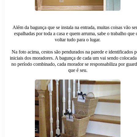
Além da bagunça que se instala na entrada, muitas coisas vão s
espalhadas por toda a casa e quem arruma, sabe o trabalho que 
voltar tudo para o lugar.
Na foto acima, cestos são pendurados na parede e identificados p
iniciais dos moradores. A bagunça de cada um vai sendo colocada 
no período combinado, cada morador se responsabiliza por guard
que é seu.