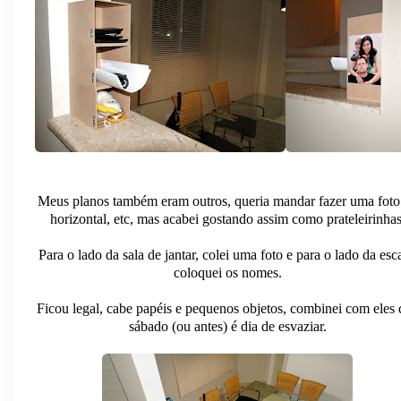
Meus planos também eram outros, queria mandar fazer uma foto
horizontal, etc, mas acabei gostando assim como prateleirinhas
Para o lado da sala de jantar, colei uma foto e para o lado da esc
coloquei os nomes.
Ficou legal, cabe papéis e pequenos objetos, combinei com eles
sábado (ou antes) é dia de esvaziar.