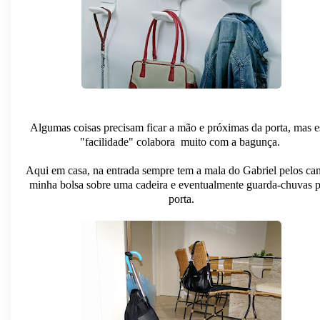
Algumas coisas precisam ficar a mão e próximas da porta, mas e
"facilidade" colabora muito com a bagunça.
Aqui em casa, na entrada sempre tem a mala do Gabriel pelos can
minha bolsa sobre uma cadeira e eventualmente guarda-chuvas p
porta.