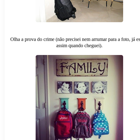
Olha a prova do crime (não precisei nem arrumar para a foto, já e
assim quando cheguei).