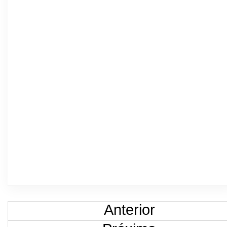
Anterior