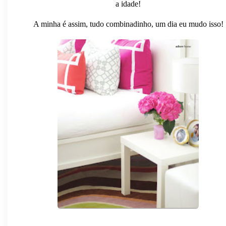
a idade!
A minha é assim, tudo combinadinho, um dia eu mudo isso!