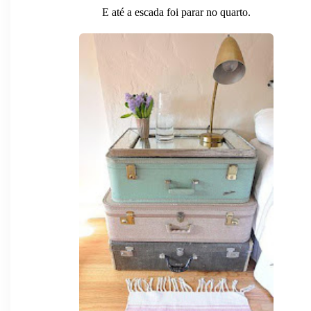
E até a escada foi parar no quarto.