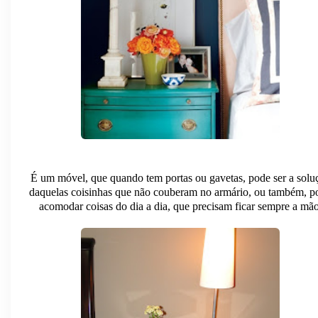
É um móvel, que quando tem portas ou gavetas, pode ser a solu
daquelas coisinhas que não couberam no armário, ou também, p
acomodar coisas do dia a dia, que precisam ficar sempre a mão