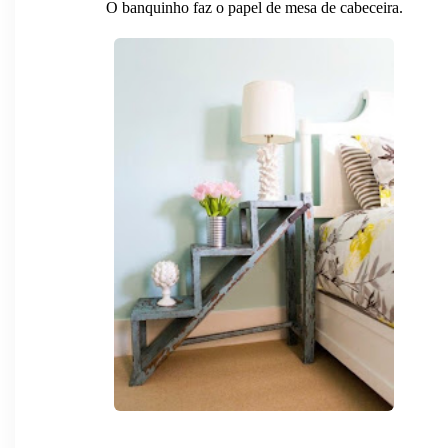
O banquinho faz o papel de mesa de cabeceira.