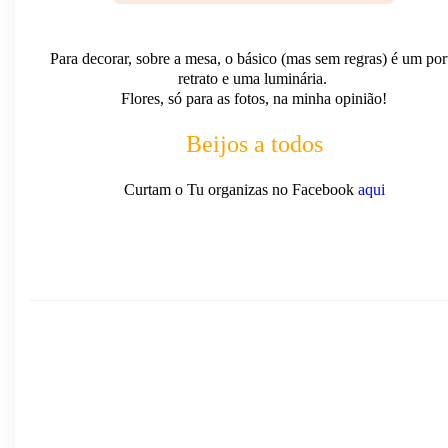
Para decorar, sobre a mesa, o básico (mas sem regras) é um por
retrato e uma luminária.
Flores, só para as fotos, na minha opinião!
Beijos a todos
Curtam o Tu organizas no Facebook
aqui