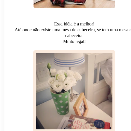
Essa idéia é a melhor!
Até onde não existe uma mesa de cabeceira, se tem uma mesa 
cabeceira.
Muito legal!