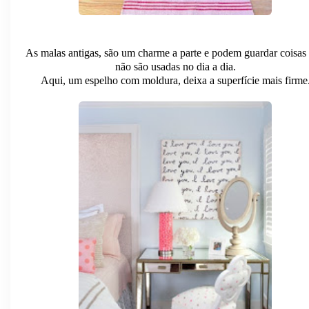
As malas antigas, são um charme a parte e podem guardar coisas
não são usadas no dia a dia.
Aqui, um espelho com moldura, deixa a superfície mais firme