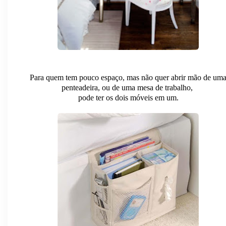
Para quem tem pouco espaço, mas não quer abrir mão de um
penteadeira, ou de uma mesa de trabalho,
pode ter os dois móveis em um.