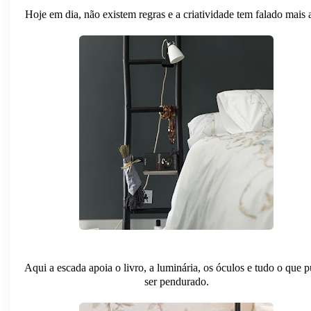
Hoje em dia, não existem regras e a criatividade tem falado mais a
Aqui a escada apoia o livro, a luminária, os óculos e tudo o que 
ser pendurado.