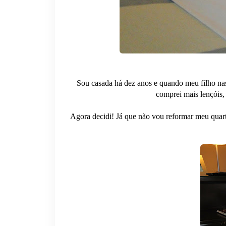
Sou casada há dez anos e quando meu filho nas
comprei mais lençóis, 
Agora decidi! Já que não vou reformar meu quar