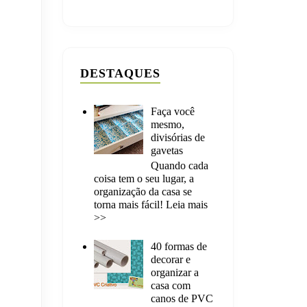
DESTAQUES
Faça você
mesmo,
divisórias de
gavetas
Quando cada
coisa tem o seu lugar, a
organização da casa se
torna mais fácil! Leia mais
>>
40 formas de
decorar e
organizar a
casa com
canos de PVC