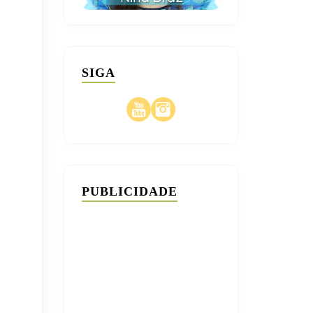
SIGA
PUBLICIDADE