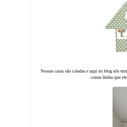
Nossas casas são coladas e aqui no blog nós tem
coisas lindas que el