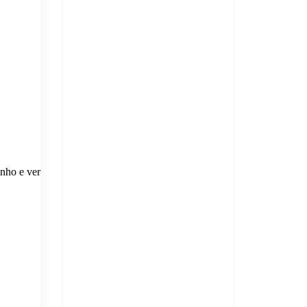
nho e ver as