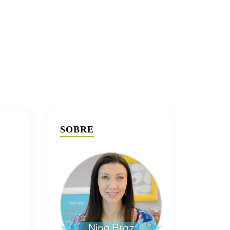
SOBRE