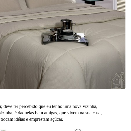
, deve ter percebido que eu tenho uma nova vizinha,
vizinha, é daquelas bem amigas, que vivem na sua casa,
trocam idéias e emprestam açúcar.