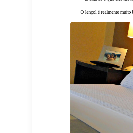
O lençol é realmente muito 