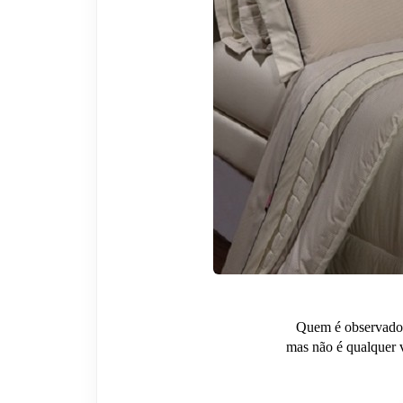
Quem é observador
mas não é qualquer 