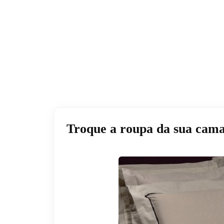
Troque a roupa da sua cam