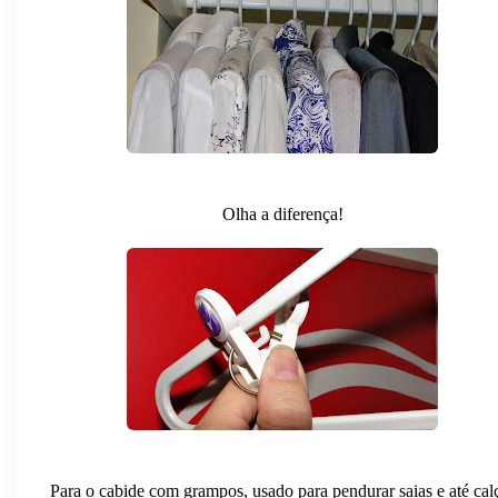
Olha a diferença!
Para o cabide com grampos, usado para pendurar saias e até cal