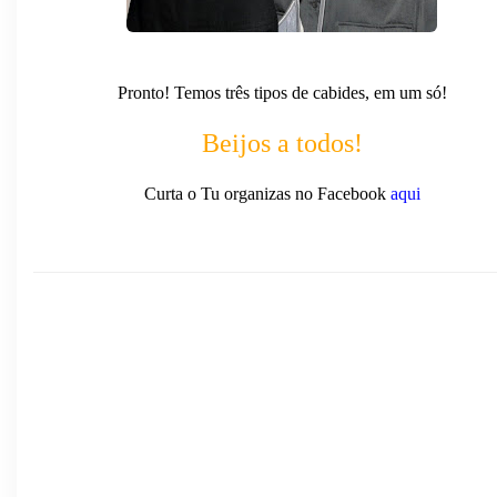
Pronto! Temos três tipos de cabides, em um só!
Beijos a todos!
Curta o Tu organizas no Facebook
aqui