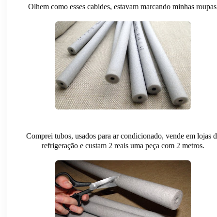
Olhem como esses cabides, estavam marcando minhas roupas
Comprei tubos, usados para ar condicionado, vende em lojas d
refrigeração e custam 2 reais uma peça com 2 metros.