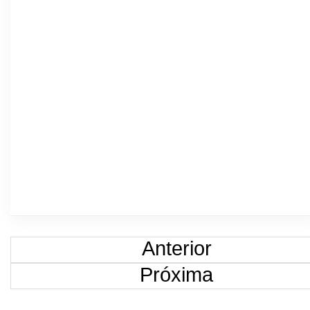
Anterior
Próxima