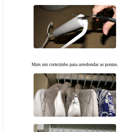
Mais um cortezinho para arredondar as pontas.