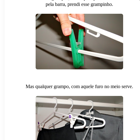
pela barra, prendi esse grampinho.
Mas qualquer grampo, com aquele furo no meio serve.