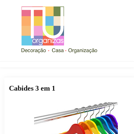
Cabides 3 em 1