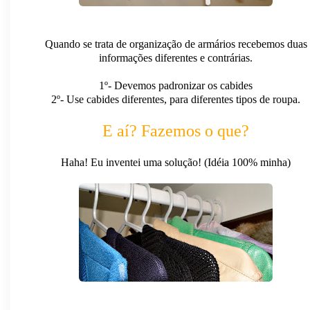
Quando se trata de organização de armários recebemos duas
informações diferentes e contrárias.
1º- Devemos padronizar os cabides
2º- Use cabides diferentes, para diferentes tipos de roupa.
E aí? Fazemos o que?
Haha! Eu inventei uma solução! (Idéia 100% minha)