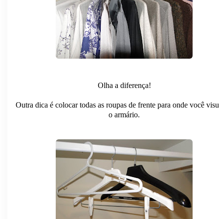
Olha a diferença!
Outra dica é colocar todas as roupas de frente para onde você visu
o armário.