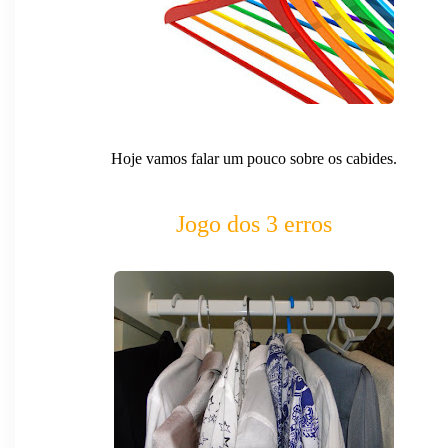
Hoje vamos falar um pouco sobre os cabides.
Jogo dos 3 erros