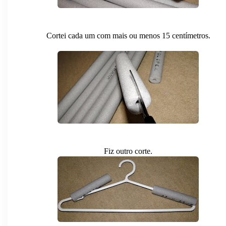
Cortei cada um com mais ou menos 15 centímetros.
Fiz outro corte.