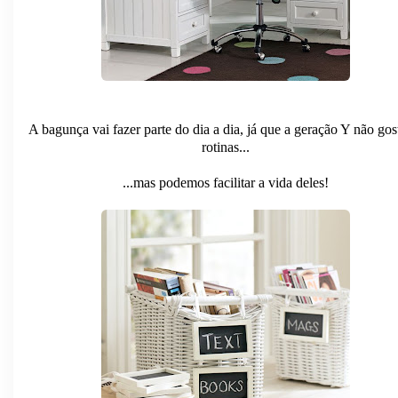
A bagunça vai fazer parte do dia a dia, já que a geração Y não gos
rotinas...
...mas podemos facilitar a vida deles!