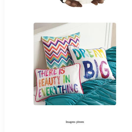
Imagens pbteen