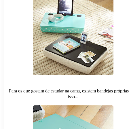
Para os que gostam de estudar na cama, existem bandejas próprias
isso...