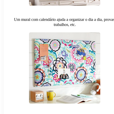
Um mural com calendário ajuda a organizar o dia a dia, provas
trabalhos, etc.