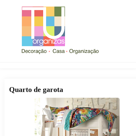
Quarto de garota