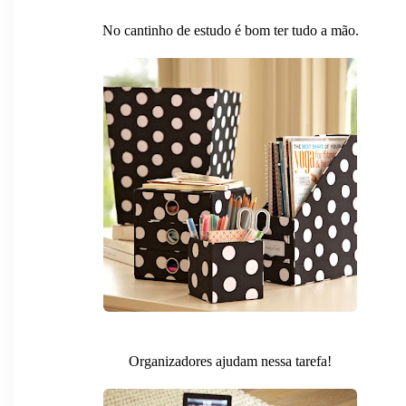
No cantinho de estudo é bom ter tudo a mão.
Organizadores ajudam nessa tarefa!