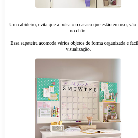
Um cabideiro, evita que a bolsa o o casaco que estão em uso, vão 
no chão.
Essa sapateira acomoda vários objetos de forma organizada e facil
visualização.