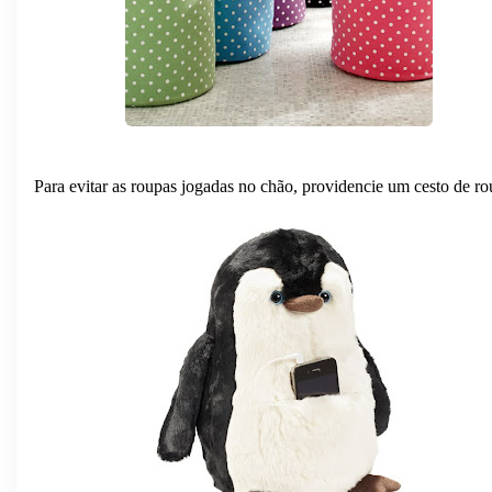
Para evitar as roupas jogadas no chão, providencie um cesto de ro