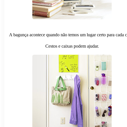
A bagunça acontece quando não temos um lugar certo para cada c
Cestos e caixas podem ajudar.