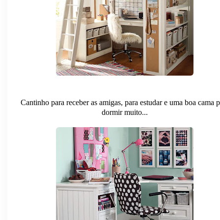
Cantinho para receber as amigas, para estudar e uma boa cama p
dormir muito...