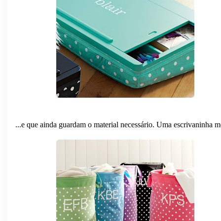
...e que ainda guardam o material necessário. Uma escrivaninha m