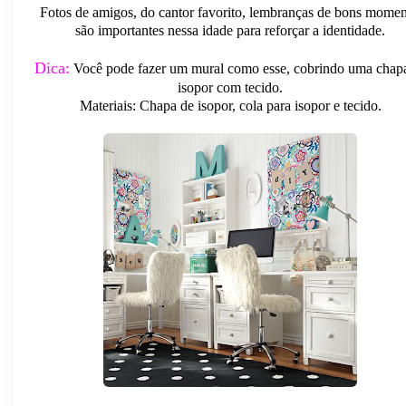
Fotos de amigos, do cantor favorito, lembranças de bons momen
são importantes nessa idade para reforçar a identidade.
Dica:
Você pode fazer um mural como esse, cobrindo uma chap
isopor com tecido.
Materiais: Chapa de isopor, cola para isopor e tecido.