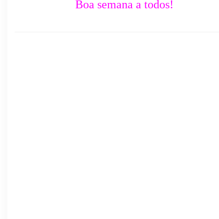
Boa semana a todos!